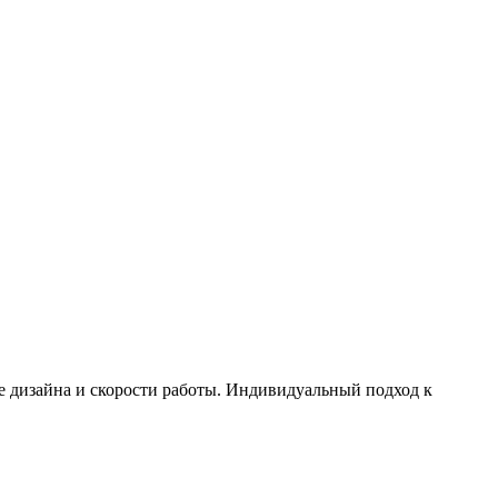
е дизайна и скорости работы. Индивидуальный подход к