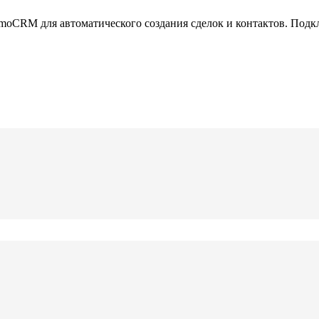
moCRM для автоматического создания сделок и контактов. Подк