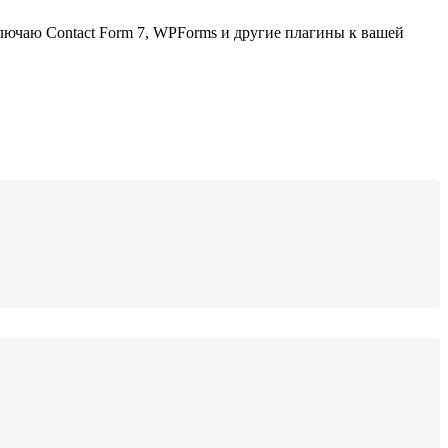
лючаю Contact Form 7, WPForms и другие плагины к вашей