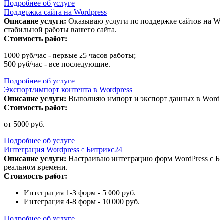
Подробнее об услуге
Поддержка сайта на Wordpress
Описание услуги:
Оказываю услуги по поддержке сайтов на Wo
стабильной работы вашего сайта.
Стоимость работ:
1000 руб/час - первые 25 часов работы;
500 руб/час - все последующие.
Подробнее об услуге
Экспорт/импорт контента в Wordpress
Описание услуги:
Выполняю импорт и экспорт данных в WordPr
Стоимость работ:
от 5000 руб.
Подробнее об услуге
Интеграция Wordpress с Битрикс24
Описание услуги:
Настраиваю интеграцию форм WordPress с Б
реальном времени.
Стоимость работ:
Интеграция 1-3 форм - 5 000 руб.
Интеграция 4-8 форм - 10 000 руб.
Подробнее об услуге