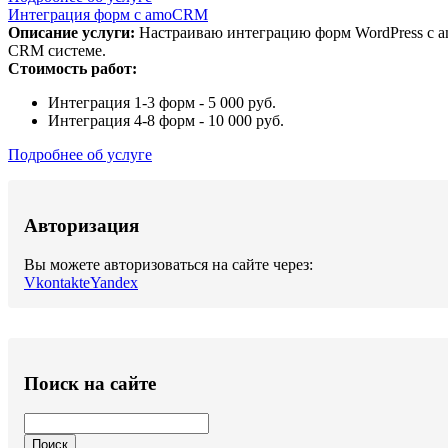
Интеграция форм с amoCRM
Описание услуги:
Настраиваю интеграцию форм WordPress с a
CRM системе.
Стоимость работ:
Интеграция 1-3 форм - 5 000 руб.
Интеграция 4-8 форм - 10 000 руб.
Подробнее об услуге
Авторизация
Вы можете авторизоваться на сайте через:
Vkontakte
Yandex
Поиск на сайте
Поиск